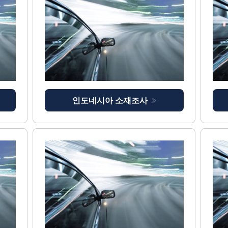
인도네시아 소재조사