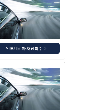
인도네시아 채권회수