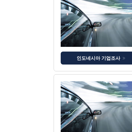
인도네시아 기업조사