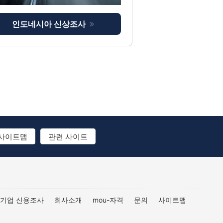
인도네시아 신상조사
사이트맵
관련 사이트
 기업 신용조사
회사소개
mou-자격
문의
사이트맵