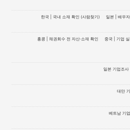
한국 | 국내 소재 확인 (사람찾기)
일본 | 배우
홍콩 | 채권회수 전 자산·소재 확인
중국 | 기업 
일본 기업조사
대만 
베트남 기