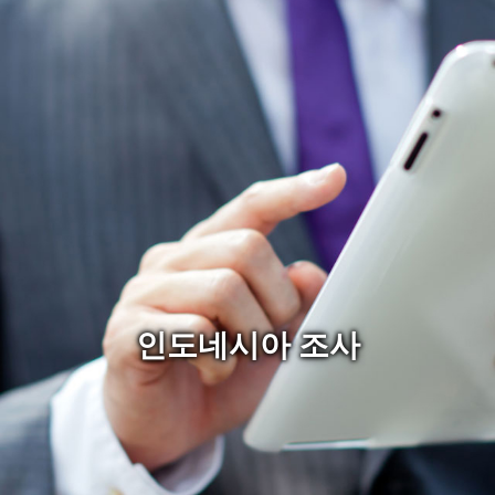
인도네시아 조사